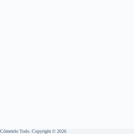
Cómetelo Todo. Copyright © 2026