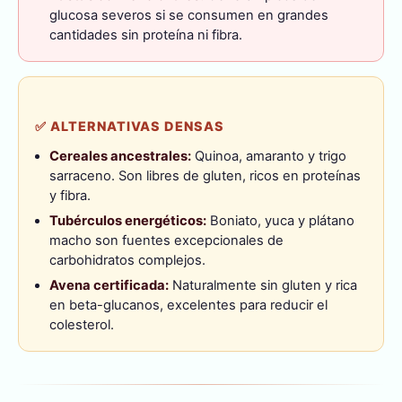
glucosa severos si se consumen en grandes
cantidades sin proteína ni fibra.
✅ ALTERNATIVAS DENSAS
Cereales ancestrales:
Quinoa, amaranto y trigo
sarraceno. Son libres de gluten, ricos en proteínas
y fibra.
Tubérculos energéticos:
Boniato, yuca y plátano
macho son fuentes excepcionales de
carbohidratos complejos.
Avena certificada:
Naturalmente sin gluten y rica
en beta-glucanos, excelentes para reducir el
colesterol.