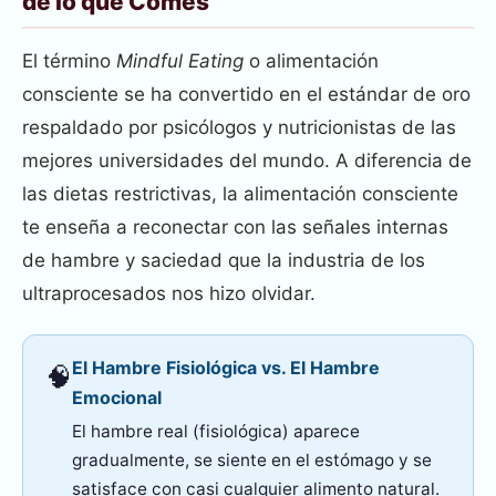
de lo que Comes
El término
Mindful Eating
o alimentación
consciente se ha convertido en el estándar de oro
respaldado por psicólogos y nutricionistas de las
mejores universidades del mundo. A diferencia de
las dietas restrictivas, la alimentación consciente
te enseña a reconectar con las señales internas
de hambre y saciedad que la industria de los
ultraprocesados nos hizo olvidar.
El Hambre Fisiológica vs. El Hambre
🧠
Emocional
El hambre real (fisiológica) aparece
gradualmente, se siente en el estómago y se
satisface con casi cualquier alimento natural.