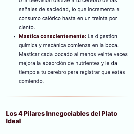
o la televisión distrae a tu cerebro de las
señales de saciedad, lo que incrementa el
consumo calórico hasta en un treinta por
ciento.
Mastica conscientemente:
La digestión
química y mecánica comienza en la boca.
Masticar cada bocado al menos veinte veces
mejora la absorción de nutrientes y le da
tiempo a tu cerebro para registrar que estás
comiendo.
Los 4 Pilares Innegociables del Plato
Ideal