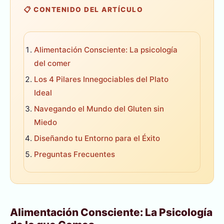
📋 CONTENIDO DEL ARTÍCULO
Alimentación Consciente: La psicología
del comer
Los 4 Pilares Innegociables del Plato
Ideal
Navegando el Mundo del Gluten sin
Miedo
Diseñando tu Entorno para el Éxito
Preguntas Frecuentes
Alimentación Consciente: La Psicología