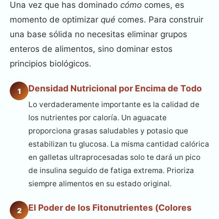
Una vez que has dominado
cómo
comes, es
momento de optimizar
qué
comes. Para construir
una base sólida no necesitas eliminar grupos
enteros de alimentos, sino dominar estos
principios biológicos.
Densidad Nutricional por Encima de Todo
1
Lo verdaderamente importante es la calidad de
los nutrientes por caloría. Un aguacate
proporciona grasas saludables y potasio que
estabilizan tu glucosa. La misma cantidad calórica
en galletas ultraprocesadas solo te dará un pico
de insulina seguido de fatiga extrema. Prioriza
siempre alimentos en su estado original.
El Poder de los Fitonutrientes (Colores
2