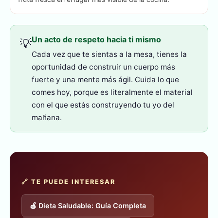
Un acto de respeto hacia ti mismo
💡
Cada vez que te sientas a la mesa, tienes la
oportunidad de construir un cuerpo más
fuerte y una mente más ágil. Cuida lo que
comes hoy, porque es literalmente el material
con el que estás construyendo tu yo del
mañana.
🔗 TE PUEDE INTERESAR
🍎 Dieta Saludable: Guía Completa