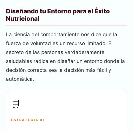
Diseñando tu Entorno para el Éxito
Nutricional
La ciencia del comportamiento nos dice que la
fuerza de voluntad es un recurso limitado. El
secreto de las personas verdaderamente
saludables radica en diseñar un entorno donde la
decisión correcta sea la decisión más fácil y
automática.
🛒
ESTRATEGIA 01