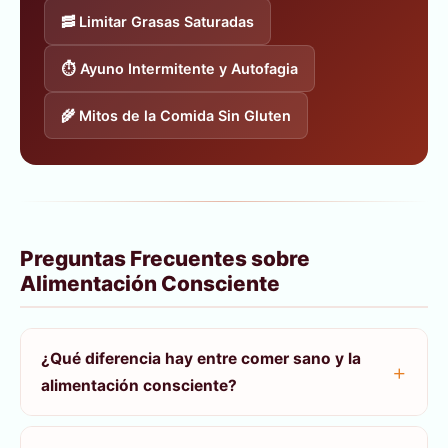
🥓 Limitar Grasas Saturadas
⏱️ Ayuno Intermitente y Autofagia
🌾 Mitos de la Comida Sin Gluten
Preguntas Frecuentes sobre
Alimentación Consciente
¿Qué diferencia hay entre comer sano y la
alimentación consciente?