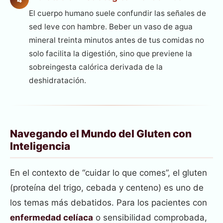
El cuerpo humano suele confundir las señales de
sed leve con hambre. Beber un vaso de agua
mineral treinta minutos antes de tus comidas no
solo facilita la digestión, sino que previene la
sobreingesta calórica derivada de la
deshidratación.
Navegando el Mundo del Gluten con
Inteligencia
En el contexto de “cuidar lo que comes”, el gluten
(proteína del trigo, cebada y centeno) es uno de
los temas más debatidos. Para los pacientes con
enfermedad celíaca
o sensibilidad comprobada,