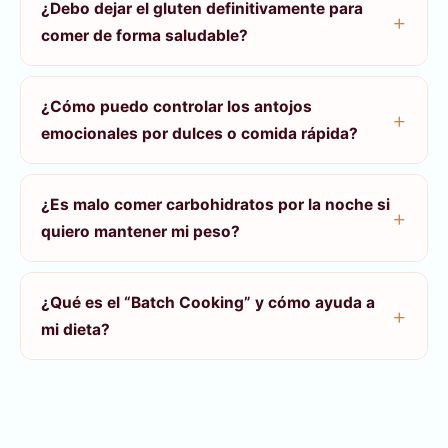
¿Debo dejar el gluten definitivamente para
comer de forma saludable?
¿Cómo puedo controlar los antojos
emocionales por dulces o comida rápida?
¿Es malo comer carbohidratos por la noche si
quiero mantener mi peso?
¿Qué es el “Batch Cooking” y cómo ayuda a
mi dieta?