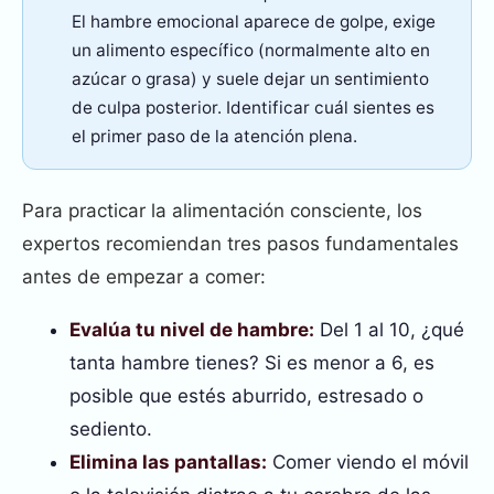
El hambre emocional aparece de golpe, exige
un alimento específico (normalmente alto en
azúcar o grasa) y suele dejar un sentimiento
de culpa posterior. Identificar cuál sientes es
el primer paso de la atención plena.
Para practicar la alimentación consciente, los
expertos recomiendan tres pasos fundamentales
antes de empezar a comer:
Evalúa tu nivel de hambre:
Del 1 al 10, ¿qué
tanta hambre tienes? Si es menor a 6, es
posible que estés aburrido, estresado o
sediento.
Elimina las pantallas:
Comer viendo el móvil