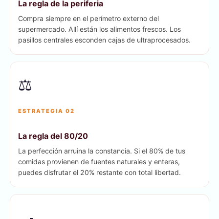
La regla de la periferia
Compra siempre en el perímetro externo del
supermercado. Allí están los alimentos frescos. Los
pasillos centrales esconden cajas de ultraprocesados.
⚖️
ESTRATEGIA 02
La regla del 80/20
La perfección arruina la constancia. Si el 80% de tus
comidas provienen de fuentes naturales y enteras,
puedes disfrutar el 20% restante con total libertad.
🍳