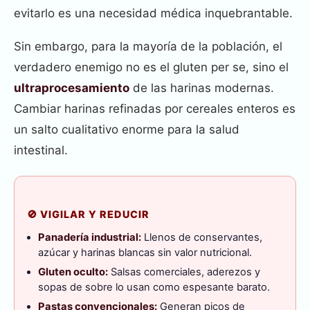
evitarlo es una necesidad médica inquebrantable.
Sin embargo, para la mayoría de la población, el
verdadero enemigo no es el gluten per se, sino el
ultraprocesamiento
de las harinas modernas.
Cambiar harinas refinadas por cereales enteros es
un salto cualitativo enorme para la salud
intestinal.
🚫 VIGILAR Y REDUCIR
Panadería industrial:
Llenos de conservantes,
azúcar y harinas blancas sin valor nutricional.
Gluten oculto:
Salsas comerciales, aderezos y
sopas de sobre lo usan como espesante barato.
Pastas convencionales:
Generan picos de