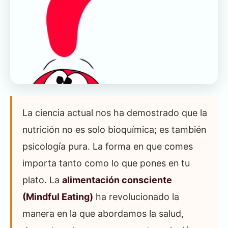
La ciencia actual nos ha demostrado que la
nutrición no es solo bioquímica; es también
psicología pura. La forma en que comes
importa tanto como lo que pones en tu
plato. La
alimentación consciente
(Mindful Eating)
ha revolucionado la
manera en la que abordamos la salud,