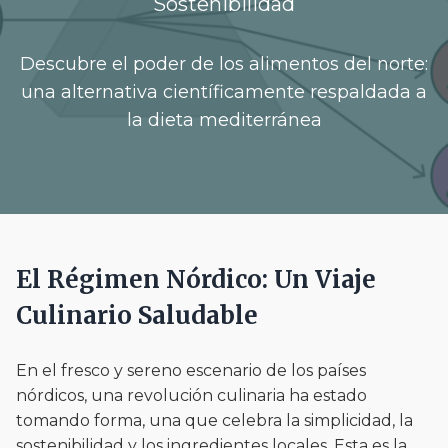
Sostenibilidad
Descubre el poder de los alimentos del norte:
una alternativa científicamente respaldada a
la dieta mediterránea
El Régimen Nórdico: Un Viaje
Culinario Saludable
En el fresco y sereno escenario de los países
nórdicos, una revolución culinaria ha estado
tomando forma, una que celebra la simplicidad, la
sostenibilidad y los ingredientes locales. Esta es la