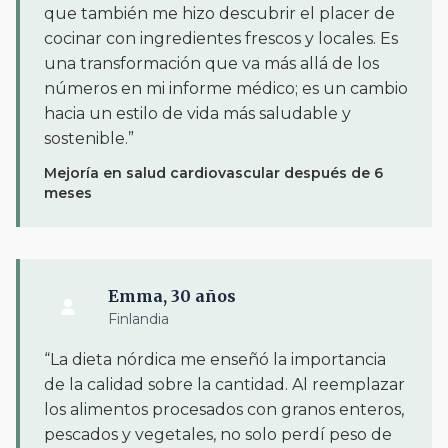
que también me hizo descubrir el placer de
cocinar con ingredientes frescos y locales. Es
una transformación que va más allá de los
números en mi informe médico; es un cambio
hacia un estilo de vida más saludable y
sostenible.”
Mejoría en salud cardiovascular después de 6
meses
Emma, 30 años
Finlandia
“La dieta nórdica me enseñó la importancia
de la calidad sobre la cantidad. Al reemplazar
los alimentos procesados con granos enteros,
pescados y vegetales, no solo perdí peso de