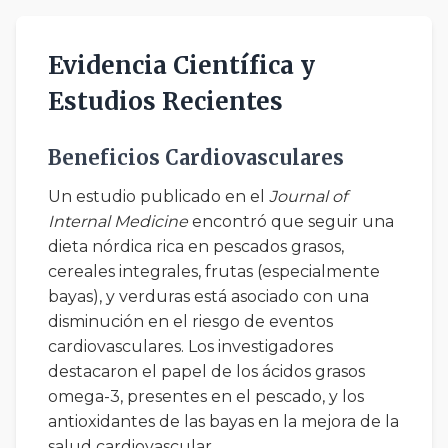
Evidencia Científica y
Estudios Recientes
Beneficios Cardiovasculares
Un estudio publicado en el
Journal of
Internal Medicine
encontró que seguir una
dieta nórdica rica en pescados grasos,
cereales integrales, frutas (especialmente
bayas), y verduras está asociado con una
disminución en el riesgo de eventos
cardiovasculares. Los investigadores
destacaron el papel de los ácidos grasos
omega-3, presentes en el pescado, y los
antioxidantes de las bayas en la mejora de la
salud cardiovascular.