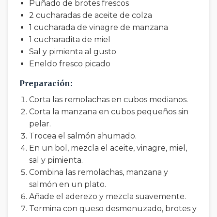
Puñado de brotes frescos
2 cucharadas de aceite de colza
1 cucharada de vinagre de manzana
1 cucharadita de miel
Sal y pimienta al gusto
Eneldo fresco picado
Preparación:
Corta las remolachas en cubos medianos.
Corta la manzana en cubos pequeños sin
pelar.
Trocea el salmón ahumado.
En un bol, mezcla el aceite, vinagre, miel,
sal y pimienta.
Combina las remolachas, manzana y
salmón en un plato.
Añade el aderezo y mezcla suavemente.
Termina con queso desmenuzado, brotes y