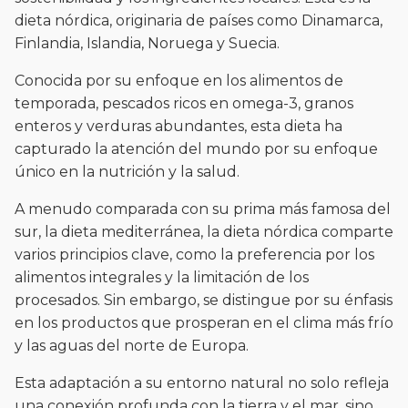
dieta nórdica, originaria de países como Dinamarca,
Finlandia, Islandia, Noruega y Suecia.
Conocida por su enfoque en los alimentos de
temporada, pescados ricos en omega-3, granos
enteros y verduras abundantes, esta dieta ha
capturado la atención del mundo por su enfoque
único en la nutrición y la salud.
A menudo comparada con su prima más famosa del
sur, la dieta mediterránea, la dieta nórdica comparte
varios principios clave, como la preferencia por los
alimentos integrales y la limitación de los
procesados. Sin embargo, se distingue por su énfasis
en los productos que prosperan en el clima más frío
y las aguas del norte de Europa.
Esta adaptación a su entorno natural no solo refleja
una conexión profunda con la tierra y el mar, sino