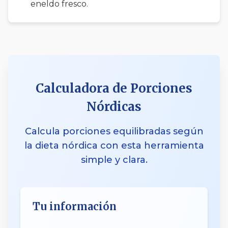
eneldo fresco.
Calculadora de Porciones
Nórdicas
Calcula porciones equilibradas según
la dieta nórdica con esta herramienta
simple y clara.
Tu información