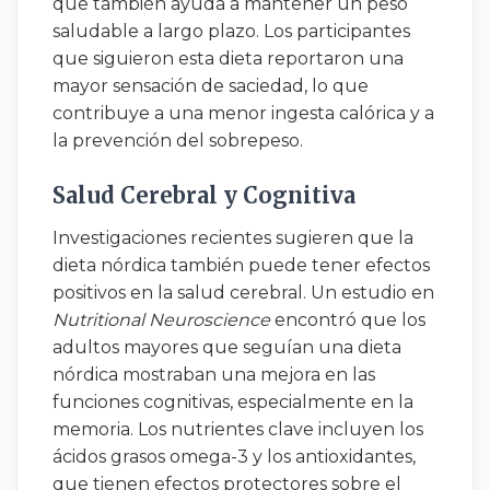
que también ayuda a mantener un peso
saludable a largo plazo. Los participantes
que siguieron esta dieta reportaron una
mayor sensación de saciedad, lo que
contribuye a una menor ingesta calórica y a
la prevención del sobrepeso.
Salud Cerebral y Cognitiva
Investigaciones recientes sugieren que la
dieta nórdica también puede tener efectos
positivos en la salud cerebral. Un estudio en
Nutritional Neuroscience
encontró que los
adultos mayores que seguían una dieta
nórdica mostraban una mejora en las
funciones cognitivas, especialmente en la
memoria. Los nutrientes clave incluyen los
ácidos grasos omega-3 y los antioxidantes,
que tienen efectos protectores sobre el