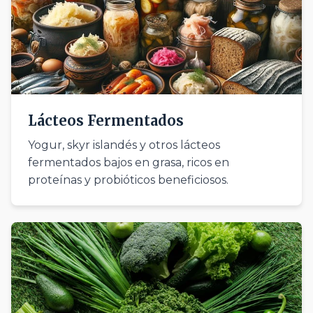
Lácteos Fermentados
Yogur, skyr islandés y otros lácteos
fermentados bajos en grasa, ricos en
proteínas y probióticos beneficiosos.