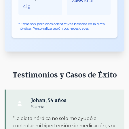
2468 kcal
41g
* Estas son porciones orientativas basadas en la dieta
nórdica. Personaliza según tus necesidades.
Testimonios y Casos de Éxito
Johan, 54 años
Suecia
“La dieta nórdica no solo me ayudó a
controlar mi hipertensión sin medicación, sino