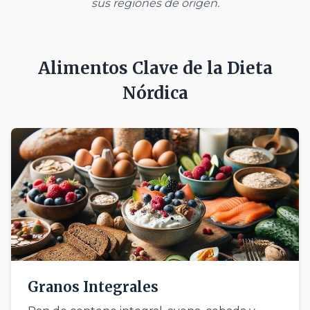
sus regiones de origen.
Alimentos Clave de la Dieta
Nórdica
Granos Integrales