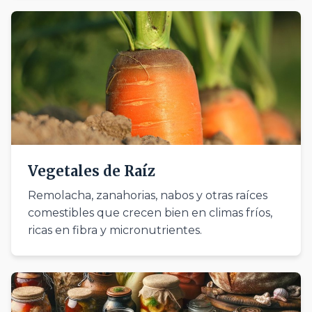
Vegetales de Raíz
Remolacha, zanahorias, nabos y otras raíces
comestibles que crecen bien en climas fríos,
ricas en fibra y micronutrientes.