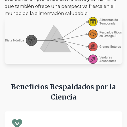
que también ofrece una perspectiva fresca en el
mundo de la alimentación saludable.
Beneficios Respaldados por la
Ciencia