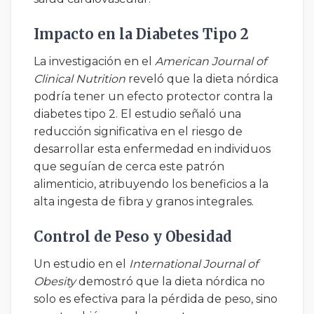
Impacto en la Diabetes Tipo 2
La investigación en el
American Journal of
Clinical Nutrition
reveló que la dieta nórdica
podría tener un efecto protector contra la
diabetes tipo 2. El estudio señaló una
reducción significativa en el riesgo de
desarrollar esta enfermedad en individuos
que seguían de cerca este patrón
alimenticio, atribuyendo los beneficios a la
alta ingesta de fibra y granos integrales.
Control de Peso y Obesidad
Un estudio en el
International Journal of
Obesity
demostró que la dieta nórdica no
solo es efectiva para la pérdida de peso, sino