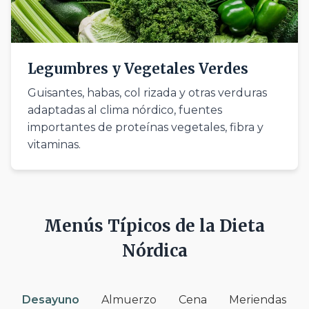
Legumbres y Vegetales Verdes
Guisantes, habas, col rizada y otras verduras
adaptadas al clima nórdico, fuentes
importantes de proteínas vegetales, fibra y
vitaminas.
Menús Típicos de la Dieta
Nórdica
Desayuno
Almuerzo
Cena
Meriendas