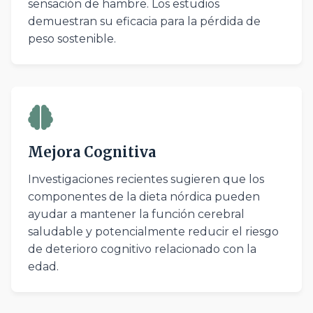
sensación de hambre. Los estudios
demuestran su eficacia para la pérdida de
peso sostenible.
Mejora Cognitiva
Investigaciones recientes sugieren que los
componentes de la dieta nórdica pueden
ayudar a mantener la función cerebral
saludable y potencialmente reducir el riesgo
de deterioro cognitivo relacionado con la
edad.