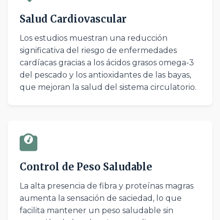
Salud Cardiovascular
Los estudios muestran una reducción
significativa del riesgo de enfermedades
cardíacas gracias a los ácidos grasos omega-3
del pescado y los antioxidantes de las bayas,
que mejoran la salud del sistema circulatorio.
Control de Peso Saludable
La alta presencia de fibra y proteínas magras
aumenta la sensación de saciedad, lo que
facilita mantener un peso saludable sin