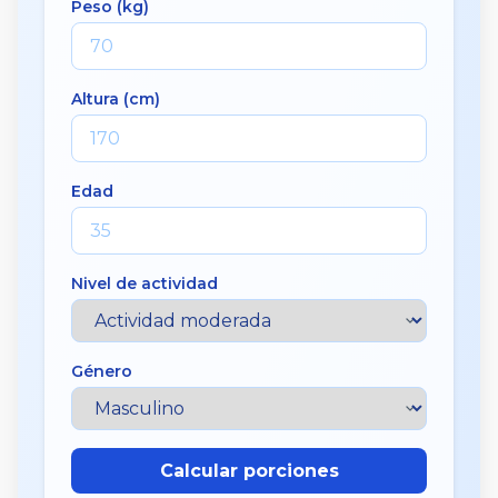
Peso (kg)
Altura (cm)
Edad
Nivel de actividad
Género
Calcular porciones