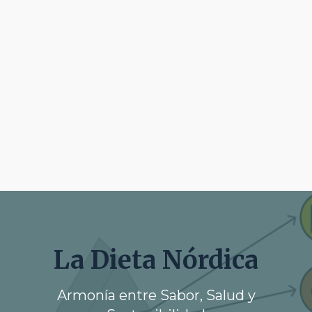
La Dieta Nórdica
Armonía entre Sabor, Salud y