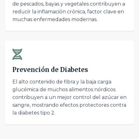
de pescados, bayas y vegetales contribuyen a
reducir la inflamación crónica, factor clave en
muchas enfermedades modernas.
Prevención de Diabetes
El alto contenido de fibra y la baja carga
glucémica de muchos alimentos nórdicos
contribuyen a un mejor control del azúcar en
sangre, mostrando efectos protectores contra
la diabetes tipo 2.