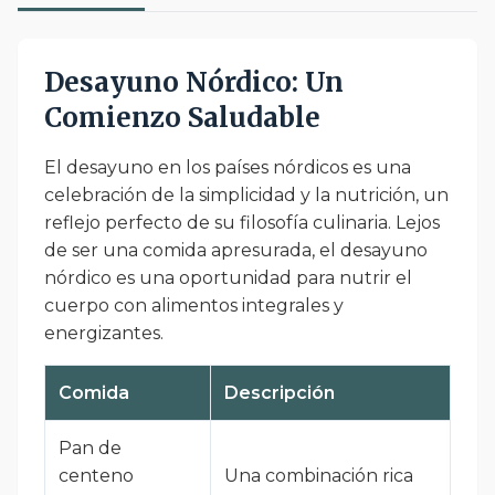
Desayuno Nórdico: Un
Comienzo Saludable
El desayuno en los países nórdicos es una
celebración de la simplicidad y la nutrición, un
reflejo perfecto de su filosofía culinaria. Lejos
de ser una comida apresurada, el desayuno
nórdico es una oportunidad para nutrir el
cuerpo con alimentos integrales y
energizantes.
Comida
Descripción
Pan de
centeno
Una combinación rica