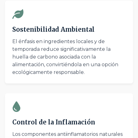
Sostenibilidad Ambiental
El énfasis en ingredientes locales y de
temporada reduce significativamente la
huella de carbono asociada con la
alimentación, convirtiéndola en una opción
ecológicamente responsable.
Control de la Inflamación
Los componentes antiinflamatorios naturales