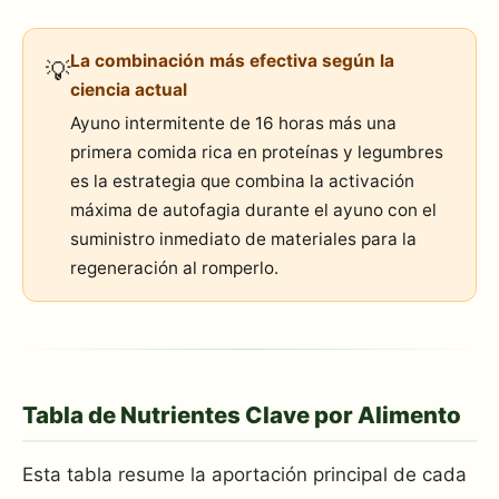
La combinación más efectiva según la
💡
ciencia actual
Ayuno intermitente de 16 horas más una
primera comida rica en proteínas y legumbres
es la estrategia que combina la activación
máxima de autofagia durante el ayuno con el
suministro inmediato de materiales para la
regeneración al romperlo.
Tabla de Nutrientes Clave por Alimento
Esta tabla resume la aportación principal de cada