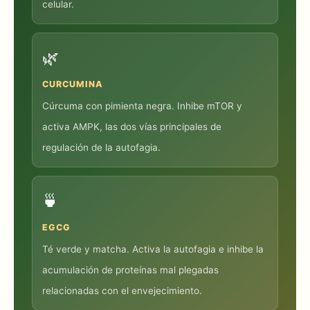
celular.
🌿
CURCUMINA
Cúrcuma con pimienta negra. Inhibe mTOR y
activa AMPK, las dos vías principales de
regulación de la autofagia.
🍵
EGCG
Té verde y matcha. Activa la autofagia e inhibe la
acumulación de proteínas mal plegadas
relacionadas con el envejecimiento.