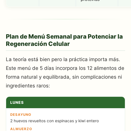
Plan de Menú Semanal para Potenciar la
Regeneración Celular
La teoría está bien pero la práctica importa más.
Este menú de 5 días incorpora los 12 alimentos de
forma natural y equilibrada, sin complicaciones ni
ingredientes raros:
LUNES
DESAYUNO
2 huevos revueltos con espinacas y kiwi entero
ALMUERZO