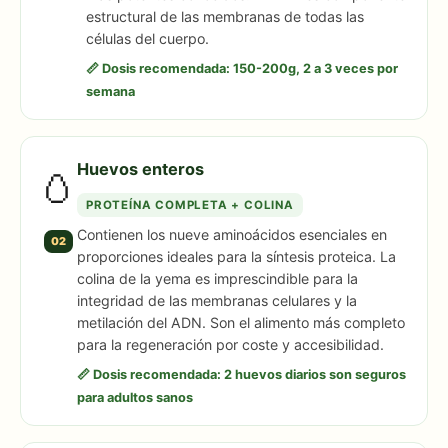
estructural de las membranas de todas las
células del cuerpo.
📏 Dosis recomendada: 150-200g, 2 a 3 veces por
semana
Huevos enteros
🥚
PROTEÍNA COMPLETA + COLINA
Contienen los nueve aminoácidos esenciales en
02
proporciones ideales para la síntesis proteica. La
colina de la yema es imprescindible para la
integridad de las membranas celulares y la
metilación del ADN. Son el alimento más completo
para la regeneración por coste y accesibilidad.
📏 Dosis recomendada: 2 huevos diarios son seguros
para adultos sanos