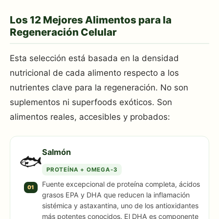
Los 12 Mejores Alimentos para la
Regeneración Celular
Esta selección está basada en la densidad
nutricional de cada alimento respecto a los
nutrientes clave para la regeneración. No son
suplementos ni superfoods exóticos. Son
alimentos reales, accesibles y probados:
Salmón
🐟
PROTEÍNA + OMEGA-3
Fuente excepcional de proteína completa, ácidos
01
grasos EPA y DHA que reducen la inflamación
sistémica y astaxantina, uno de los antioxidantes
más potentes conocidos. El DHA es componente