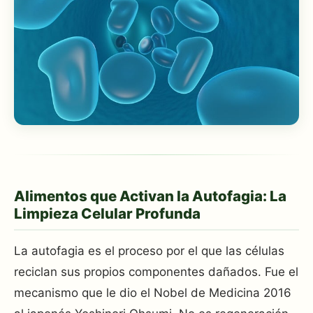
Alimentos que Activan la Autofagia: La
Limpieza Celular Profunda
La autofagia es el proceso por el que las células
reciclan sus propios componentes dañados. Fue el
mecanismo que le dio el Nobel de Medicina 2016