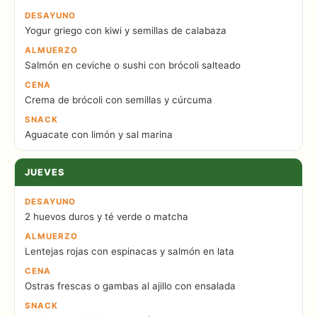
DESAYUNO
Yogur griego con kiwi y semillas de calabaza
ALMUERZO
Salmón en ceviche o sushi con brócoli salteado
CENA
Crema de brócoli con semillas y cúrcuma
SNACK
Aguacate con limón y sal marina
JUEVES
DESAYUNO
2 huevos duros y té verde o matcha
ALMUERZO
Lentejas rojas con espinacas y salmón en lata
CENA
Ostras frescas o gambas al ajillo con ensalada
SNACK