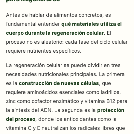
Antes de hablar de alimentos concretos, es
fundamental entender
qué materiales utiliza el
cuerpo durante la regeneración celular
. El
proceso no es aleatorio: cada fase del ciclo celular
requiere nutrientes específicos.
La regeneración celular se puede dividir en tres
necesidades nutricionales principales. La primera
es la
construcción de nuevas células
, que
requiere aminoácidos esenciales como ladrillos,
zinc como cofactor enzimático y vitamina B12 para
la síntesis del ADN. La segunda es la
protección
del proceso
, donde los antioxidantes como la
vitamina C y E neutralizan los radicales libres que