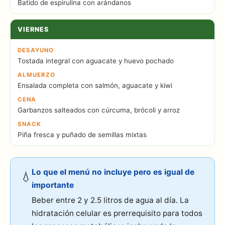
Batido de espirulina con arándanos
VIERNES
DESAYUNO
Tostada integral con aguacate y huevo pochado
ALMUERZO
Ensalada completa con salmón, aguacate y kiwi
CENA
Garbanzos salteados con cúrcuma, brócoli y arroz
SNACK
Piña fresca y puñado de semillas mixtas
Lo que el menú no incluye pero es igual de
💧
importante
Beber entre 2 y 2.5 litros de agua al día. La
hidratación celular es prerrequisito para todos