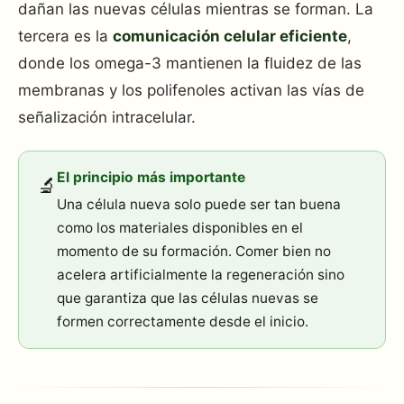
dañan las nuevas células mientras se forman. La
tercera es la
comunicación celular eficiente
,
donde los omega-3 mantienen la fluidez de las
membranas y los polifenoles activan las vías de
señalización intracelular.
El principio más importante
🔬
Una célula nueva solo puede ser tan buena
como los materiales disponibles en el
momento de su formación. Comer bien no
acelera artificialmente la regeneración sino
que garantiza que las células nuevas se
formen correctamente desde el inicio.