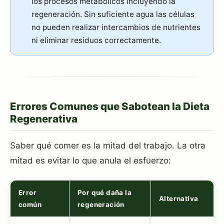
los procesos metabólicos incluyendo la
regeneración. Sin suficiente agua las células
no pueden realizar intercambios de nutrientes
ni eliminar residuos correctamente.
Errores Comunes que Sabotean la Dieta
Regenerativa
Saber qué comer es la mitad del trabajo. La otra
mitad es evitar lo que anula el esfuerzo:
Error
Por qué daña la
Alternativa
común
regeneración