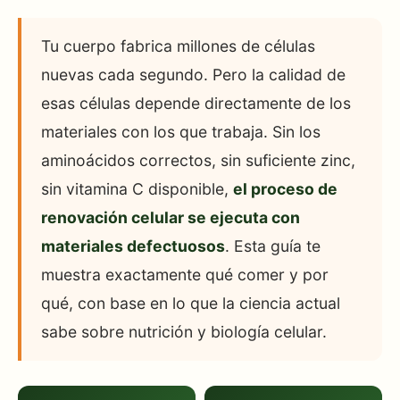
Tu cuerpo fabrica millones de células
nuevas cada segundo. Pero la calidad de
esas células depende directamente de los
materiales con los que trabaja. Sin los
aminoácidos correctos, sin suficiente zinc,
sin vitamina C disponible,
el proceso de
renovación celular se ejecuta con
materiales defectuosos
. Esta guía te
muestra exactamente qué comer y por
qué, con base en lo que la ciencia actual
sabe sobre nutrición y biología celular.