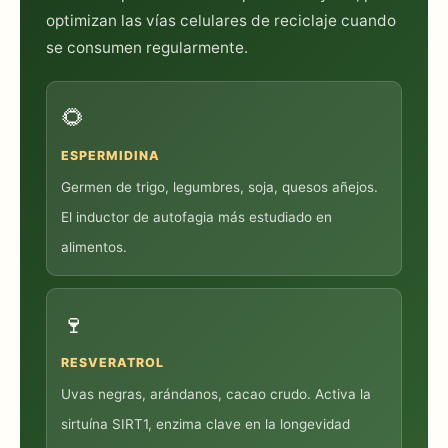
optimizan las vías celulares de reciclaje cuando
se consumen regularmente.
🌻
ESPERMIDINA
Germen de trigo, legumbres, soja, quesos añejos.
El inductor de autofagia más estudiado en
alimentos.
🍷
RESVERATROL
Uvas negras, arándanos, cacao crudo. Activa la
sirtuína SIRT1, enzima clave en la longevidad