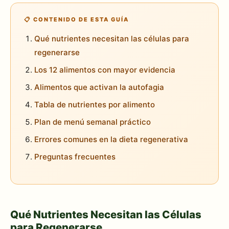
📋 CONTENIDO DE ESTA GUÍA
Qué nutrientes necesitan las células para
regenerarse
Los 12 alimentos con mayor evidencia
Alimentos que activan la autofagia
Tabla de nutrientes por alimento
Plan de menú semanal práctico
Errores comunes en la dieta regenerativa
Preguntas frecuentes
Qué Nutrientes Necesitan las Células
para Regenerarse