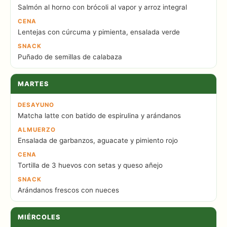
Salmón al horno con brócoli al vapor y arroz integral
CENA
Lentejas con cúrcuma y pimienta, ensalada verde
SNACK
Puñado de semillas de calabaza
MARTES
DESAYUNO
Matcha latte con batido de espirulina y arándanos
ALMUERZO
Ensalada de garbanzos, aguacate y pimiento rojo
CENA
Tortilla de 3 huevos con setas y queso añejo
SNACK
Arándanos frescos con nueces
MIÉRCOLES