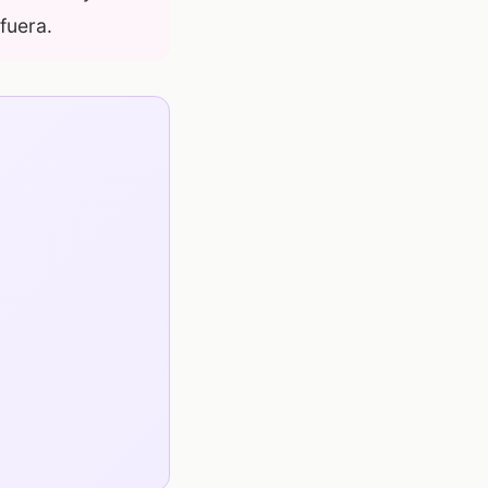
fuera.