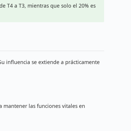
de T4 a T3, mientras que solo el 20% es
u influencia se extiende a prácticamente
a mantener las funciones vitales en