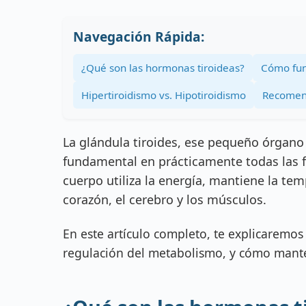
Navegación Rápida:
¿Qué son las hormonas tiroideas?
Cómo fu
Hipertiroidismo vs. Hipotiroidismo
Recomen
La glándula tiroides, ese pequeño órgano
fundamental en prácticamente todas las 
cuerpo utiliza la energía, mantiene la t
corazón, el cerebro y los músculos.
En este artículo completo, te explicaremos
regulación del metabolismo, y cómo manten