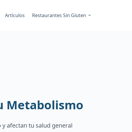
Artículos
Restaurantes Sin Gluten
tu Metabolismo
y afectan tu salud general