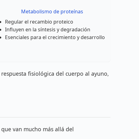
Metabolismo de proteínas
Regular el recambio proteico
Influyen en la síntesis y degradación
Esenciales para el crecimiento y desarrollo
 respuesta fisiológica del cuerpo al ayuno,
s que van mucho más allá del