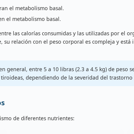
eran el metabolismo basal.
en el metabolismo basal.
 entre las calorías consumidas y las utilizadas por el
, su relación con el peso corporal es compleja y está 
n general, entre 5 a 10 libras (2.3 a 4.5 kg) de peso 
tiroideas, dependiendo de la severidad del trastorno 
os
ismo de diferentes nutrientes: