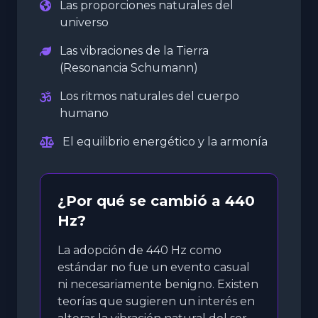
Las proporciones naturales del
universo
Las vibraciones de la Tierra
(Resonancia Schumann)
Los ritmos naturales del cuerpo
humano
El equilibrio energético y la armonía
¿Por qué se cambió a 440
Hz?
La adopción de 440 Hz como
estándar no fue un evento casual
ni necesariamente benigno. Existen
teorías que sugieren un interés en