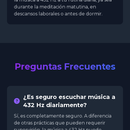
durante la meditación matutina, en
descansos laborales o antes de dormir.
Preguntas Frecuentes
¿Es seguro escuchar música a
432 Hz diariamente?
Sí, es completamente seguro. A diferencia
de otras prácticas que pueden requerir
supervisión, la música a 432 Hz puede