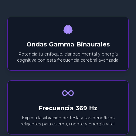
Ondas Gamma Binaurales
Potencia tu enfoque, claridad mental y energía
cognitiva con esta frecuencia cerebral avanzada.
Frecuencia 369 Hz
Explora la vibración de Tesla y sus beneficios
relajantes para cuerpo, mente y energía vital.