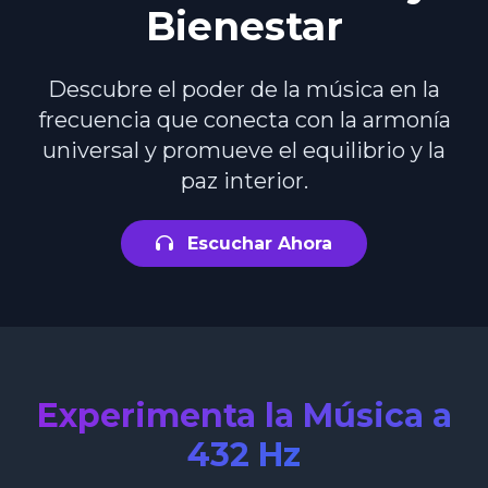
Bienestar
Descubre el poder de la música en la
frecuencia que conecta con la armonía
universal y promueve el equilibrio y la
paz interior.
Escuchar Ahora
Experimenta la Música a
432 Hz