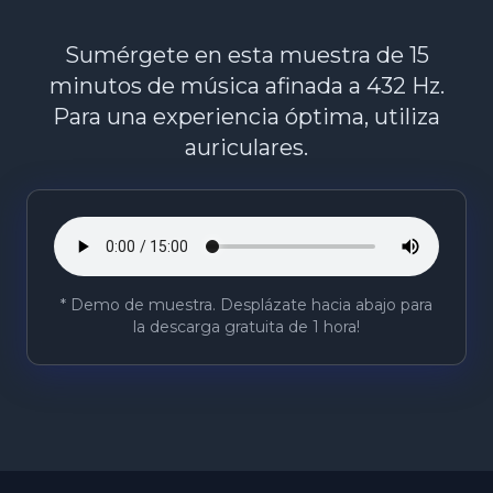
Sumérgete en esta muestra de 15
minutos de música afinada a 432 Hz.
Para una experiencia óptima, utiliza
auriculares.
* Demo de muestra. Desplázate hacia abajo para
la descarga gratuita de 1 hora!