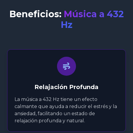
Beneficios:
Música a 432
Hz
Relajación Profunda
La música a 432 Hz tiene un efecto
calmante que ayuda a reducir el estrés y la
ansiedad, facilitando un estado de
relajación profunda y natural.