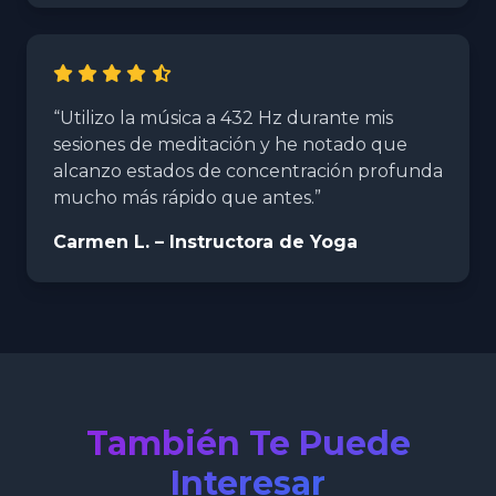
“Utilizo la música a 432 Hz durante mis
sesiones de meditación y he notado que
alcanzo estados de concentración profunda
mucho más rápido que antes.”
Carmen L. – Instructora de Yoga
También Te Puede
Interesar