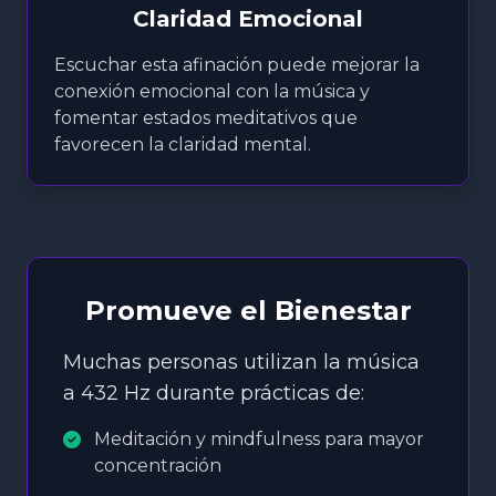
Claridad Emocional
Escuchar esta afinación puede mejorar la
conexión emocional con la música y
fomentar estados meditativos que
favorecen la claridad mental.
Promueve el Bienestar
Muchas personas utilizan la música
a 432 Hz durante prácticas de:
Meditación y mindfulness para mayor
concentración