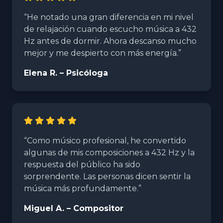
“He notado una gran diferencia en mi nivel
de relajación cuando escucho música a 432
Hz antes de dormir. Ahora descanso mucho
mejor y me despierto con más energía.”
Elena R. – Psicóloga
“Como músico profesional, he convertido
algunas de mis composiciones a 432 Hz y la
respuesta del público ha sido
sorprendente. Las personas dicen sentir la
música más profundamente.”
Miguel A. – Compositor