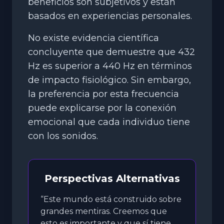
beneficios son subjetivos y están
basados en experiencias personales.
No existe evidencia científica
concluyente que demuestre que 432
Hz es superior a 440 Hz en términos
de impacto fisiológico. Sin embargo,
la preferencia por esta frecuencia
puede explicarse por la conexión
emocional que cada individuo tiene
con los sonidos.
Perspectivas Alternativas
“Este mundo está construido sobre
grandes mentiras. Creemos que
esto es importante y que sí tiene