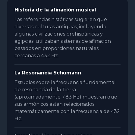
Historia de la afinación musical
Las referencias históricas sugieren que
diversas culturas antiguas, incluyendo
algunas civilizaciones prehispánicas y
egipcias, utilizaban sistemas de afinación
basados en proporciones naturales
cercanas a 432 Hz.
La Resonancia Schumann
Estudios sobre la frecuencia fundamental
de resonancia de la Tierra
(aproximadamente 7.83 Hz) muestran que
sus armónicos están relacionados
matemáticamente con la frecuencia de 432
Hz.