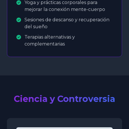
Yoga y prácticas corporales para
mejorar la conexión mente-cuerpo
Sesiones de descanso y recuperación
del sueño
Terapias alternativas y
complementarias
Ciencia y Controversia