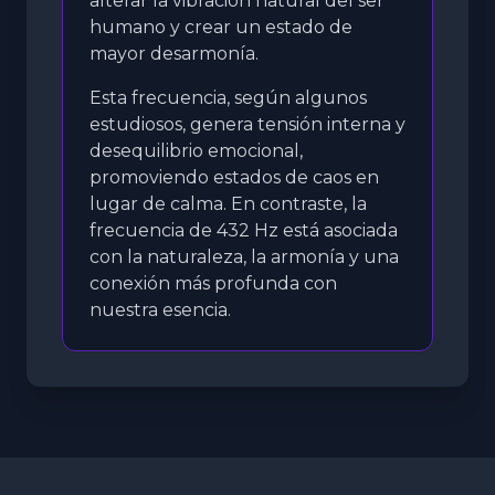
alterar la vibración natural del ser
humano y crear un estado de
mayor desarmonía.
Esta frecuencia, según algunos
estudiosos, genera tensión interna y
desequilibrio emocional,
promoviendo estados de caos en
lugar de calma. En contraste, la
frecuencia de 432 Hz está asociada
con la naturaleza, la armonía y una
conexión más profunda con
nuestra esencia.