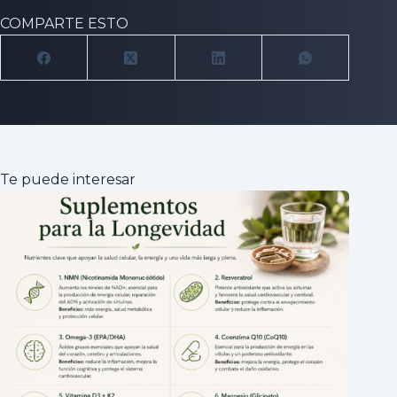
COMPARTE ESTO
Te puede interesar