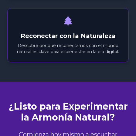
Reconectar con la Naturaleza
Descubre por qué reconectarnos con el mundo
natural es clave para el bienestar en la era digital.
¿Listo para Experimentar
la Armonía Natural?
Comienza hoy mismo a escuchar