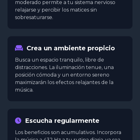
moderado permite a tu sistema nervioso
relajarse y percibir los matices sin
sobresaturarse.
Crea un ambiente propicio
Busca un espacio tranquilo, libre de
distracciones. La iluminación tenue, una
posición cómoda y un entorno sereno
maximizarán los efectos relajantes de la
música.
Escucha regularmente
Los beneficios son acumulativos. Incorpora
la música a 432 Hz a tu rutina diaria, ya sea