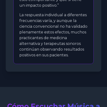
un impacto positivo.”
La respuesta individual a diferentes
frecuencias varía, y aunque la
ciencia convencional no ha validado
plenamente estos efectos, muchos
practicantes de medicina
alternativa y terapeutas sonoros
continúan observando resultados
positivos en sus pacientes.
Cómo Escuchar Música a