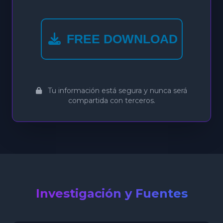
FREE DOWNLOAD
Tu información está segura y nunca será
compartida con terceros.
Investigación y Fuentes