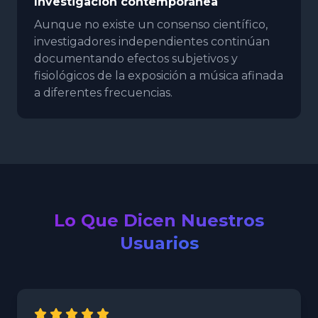
Investigación contemporánea
Aunque no existe un consenso científico,
investigadores independientes continúan
documentando efectos subjetivos y
fisiológicos de la exposición a música afinada
a diferentes frecuencias.
Lo Que Dicen Nuestros
Usuarios