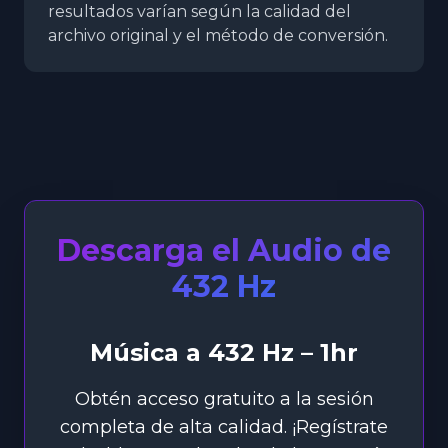
resultados varían según la calidad del
archivo original y el método de conversión.
Descarga el Audio de
432 Hz
Música a 432 Hz – 1hr
Obtén acceso gratuito a la sesión
completa de alta calidad. ¡Regístrate