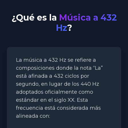
¿Qué es la
Música a 432
Hz
?
La música a 432 Hz se refiere a
composiciones donde la nota “La”
está afinada a 432 ciclos por
segundo, en lugar de los 440 Hz
adoptados oficialmente como
estándar en el siglo XX. Esta
frecuencia está considerada más
alineada con: