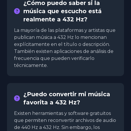
¿Cómo puedo saber si la
música que escucho está
realmente a 432 Hz?
La mayoría de las plataformas y artistas que
publican música a 432 Hz lo mencionan
explícitamente en el título o descripción.
También existen aplicaciones de análisis de
frecuencia que pueden verificarlo
técnicamente.
¿Puedo convertir mi música
favorita a 432 Hz?
Existen herramientas y software gratuitos
que permiten reconvertir archivos de audio
de 440 Hz a 432 Hz. Sin embargo, los