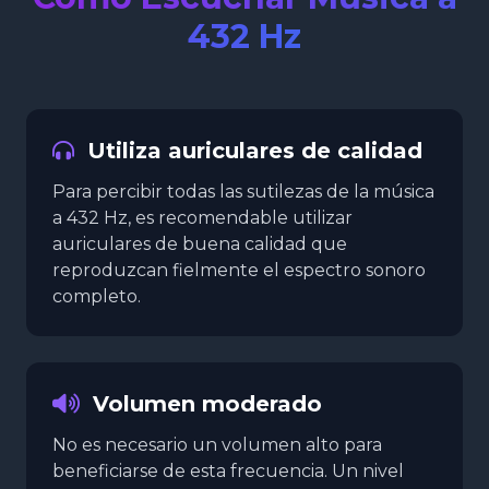
432 Hz
Utiliza auriculares de calidad
Para percibir todas las sutilezas de la música
a 432 Hz, es recomendable utilizar
auriculares de buena calidad que
reproduzcan fielmente el espectro sonoro
completo.
Volumen moderado
No es necesario un volumen alto para
beneficiarse de esta frecuencia. Un nivel