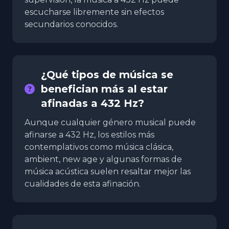
escucharse libremente sin efectos
secundarios conocidos.
¿Qué tipos de música se
benefician más al estar
afinadas a 432 Hz?
Aunque cualquier género musical puede
afinarse a 432 Hz, los estilos más
contemplativos como música clásica,
ambient, new age y algunas formas de
música acústica suelen resaltar mejor las
cualidades de esta afinación.