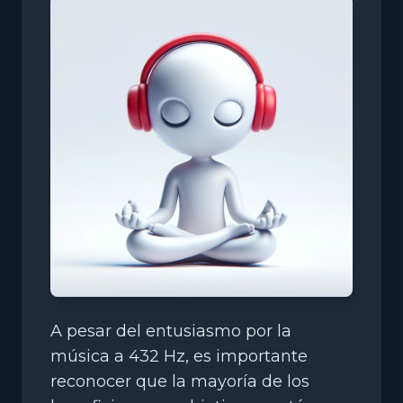
A pesar del entusiasmo por la
música a 432 Hz, es importante
reconocer que la mayoría de los