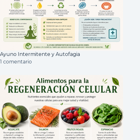
Ayuno Intermitente y Autofagia
1 comentario