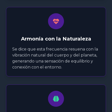
Armonía con la Naturaleza
Se dice que esta frecuencia resuena con la
vibración natural del cuerpo y del planeta,
generando una sensación de equilibrio y
conexión con el entorno.