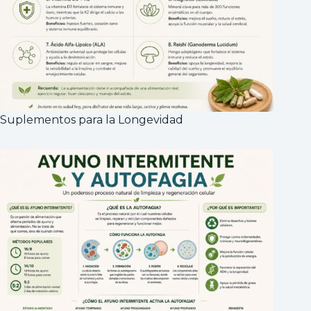
Suplementos para la Longevidad