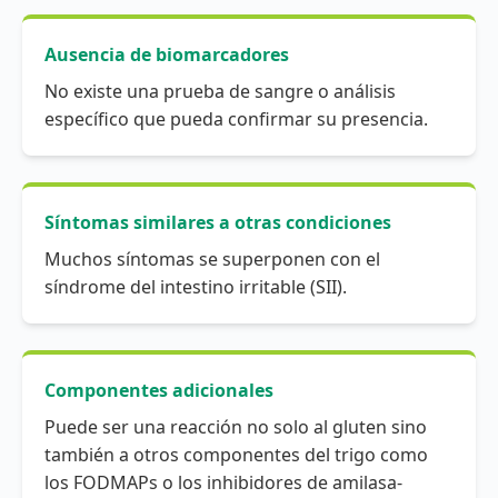
Ausencia de biomarcadores
No existe una prueba de sangre o análisis
específico que pueda confirmar su presencia.
Síntomas similares a otras condiciones
Muchos síntomas se superponen con el
síndrome del intestino irritable (SII).
Componentes adicionales
Puede ser una reacción no solo al gluten sino
también a otros componentes del trigo como
los FODMAPs o los inhibidores de amilasa-