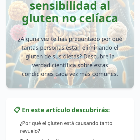
sensibilidad al
gluten no celíaca
¿Alguna vez te has preguntado por qué
tantas personas están eliminando el
gluten de sus dietas? Descubre la
verdad científica sobre estas
condiciones cada vez más comunes.
📋 En este artículo descubrirás:
¿Por qué el gluten está causando tanto
revuelo?