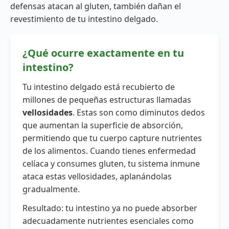
defensas atacan al gluten, también dañan el
revestimiento de tu intestino delgado.
¿Qué ocurre exactamente en tu
intestino?
Tu intestino delgado está recubierto de
millones de pequeñas estructuras llamadas
vellosidades
. Estas son como diminutos dedos
que aumentan la superficie de absorción,
permitiendo que tu cuerpo capture nutrientes
de los alimentos. Cuando tienes enfermedad
celíaca y consumes gluten, tu sistema inmune
ataca estas vellosidades, aplanándolas
gradualmente.
Resultado: tu intestino ya no puede absorber
adecuadamente nutrientes esenciales como