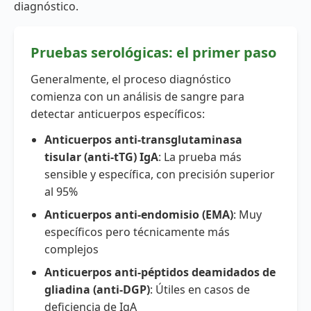
diagnóstico.
Pruebas serológicas: el primer paso
Generalmente, el proceso diagnóstico
comienza con un análisis de sangre para
detectar anticuerpos específicos:
Anticuerpos anti-transglutaminasa
tisular (anti-tTG) IgA
: La prueba más
sensible y específica, con precisión superior
al 95%
Anticuerpos anti-endomisio (EMA)
: Muy
específicos pero técnicamente más
complejos
Anticuerpos anti-péptidos deamidados de
gliadina (anti-DGP)
: Útiles en casos de
deficiencia de IgA