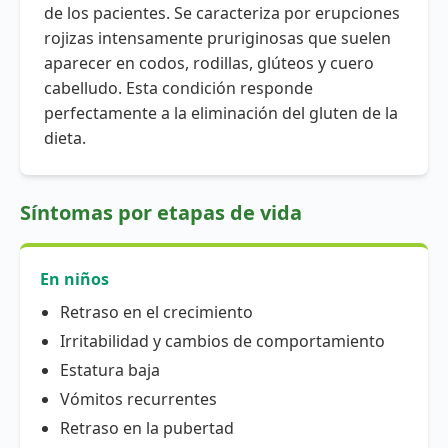
de los pacientes. Se caracteriza por erupciones
rojizas intensamente pruriginosas que suelen
aparecer en codos, rodillas, glúteos y cuero
cabelludo. Esta condición responde
perfectamente a la eliminación del gluten de la
dieta.
Síntomas por etapas de vida
En niños
Retraso en el crecimiento
Irritabilidad y cambios de comportamiento
Estatura baja
Vómitos recurrentes
Retraso en la pubertad