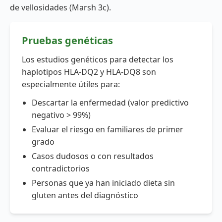
de vellosidades (Marsh 3c).
Pruebas genéticas
Los estudios genéticos para detectar los
haplotipos HLA-DQ2 y HLA-DQ8 son
especialmente útiles para:
Descartar la enfermedad (valor predictivo
negativo > 99%)
Evaluar el riesgo en familiares de primer
grado
Casos dudosos o con resultados
contradictorios
Personas que ya han iniciado dieta sin
gluten antes del diagnóstico