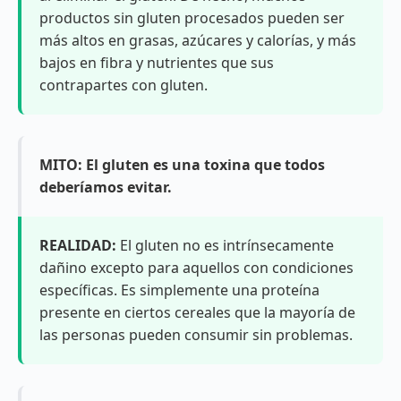
productos sin gluten procesados pueden ser
más altos en grasas, azúcares y calorías, y más
bajos en fibra y nutrientes que sus
contrapartes con gluten.
MITO: El gluten es una toxina que todos
deberíamos evitar.
REALIDAD:
El gluten no es intrínsecamente
dañino excepto para aquellos con condiciones
específicas. Es simplemente una proteína
presente en ciertos cereales que la mayoría de
las personas pueden consumir sin problemas.