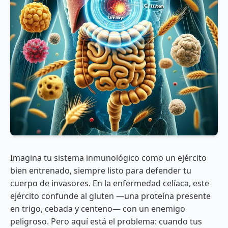
Imagina tu sistema inmunológico como un ejército
bien entrenado, siempre listo para defender tu
cuerpo de invasores. En la enfermedad celíaca, este
ejército confunde al gluten —una proteína presente
en trigo, cebada y centeno— con un enemigo
peligroso. Pero aquí está el problema: cuando tus