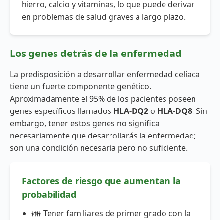
hierro, calcio y vitaminas, lo que puede derivar
en problemas de salud graves a largo plazo.
Los genes detrás de la enfermedad
La predisposición a desarrollar enfermedad celíaca
tiene un fuerte componente genético.
Aproximadamente el 95% de los pacientes poseen
genes específicos llamados
HLA-DQ2
o
HLA-DQ8
. Sin
embargo, tener estos genes no significa
necesariamente que desarrollarás la enfermedad;
son una condición necesaria pero no suficiente.
Factores de riesgo que aumentan la
probabilidad
👪 Tener familiares de primer grado con la