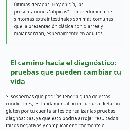
últimas décadas. Hoy en día, las
presentaciones “atípicas” con predominio de
síntomas extraintestinales son más comunes
que la presentación clásica con diarrea y
malabsorción, especialmente en adultos.
El camino hacia el diagnóstico:
pruebas que pueden cambiar tu
vida
Si sospechas que podrías tener alguna de estas
condiciones, es fundamental no iniciar una dieta sin
gluten por tu cuenta antes de realizar las pruebas
diagnósticas, ya que esto podría arrojar resultados
falsos negativos y complicar enormemente el