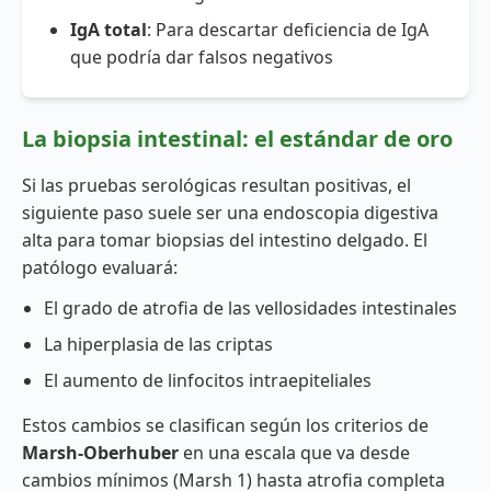
IgA total
: Para descartar deficiencia de IgA
que podría dar falsos negativos
La biopsia intestinal: el estándar de oro
Si las pruebas serológicas resultan positivas, el
siguiente paso suele ser una endoscopia digestiva
alta para tomar biopsias del intestino delgado. El
patólogo evaluará:
El grado de atrofia de las vellosidades intestinales
La hiperplasia de las criptas
El aumento de linfocitos intraepiteliales
Estos cambios se clasifican según los criterios de
Marsh-Oberhuber
en una escala que va desde
cambios mínimos (Marsh 1) hasta atrofia completa