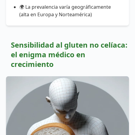
🌍 La prevalencia varía geográficamente
(alta en Europa y Norteamérica)
Sensibilidad al gluten no celíaca:
el enigma médico en
crecimiento