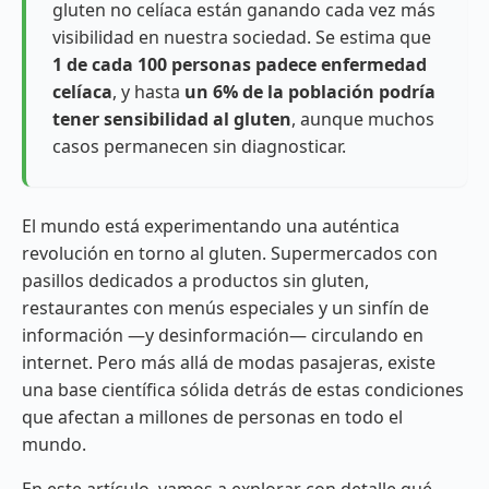
gluten no celíaca están ganando cada vez más
visibilidad en nuestra sociedad. Se estima que
1 de cada 100 personas padece enfermedad
celíaca
, y hasta
un 6% de la población podría
tener sensibilidad al gluten
, aunque muchos
casos permanecen sin diagnosticar.
El mundo está experimentando una auténtica
revolución en torno al gluten. Supermercados con
pasillos dedicados a productos sin gluten,
restaurantes con menús especiales y un sinfín de
información —y desinformación— circulando en
internet. Pero más allá de modas pasajeras, existe
una base científica sólida detrás de estas condiciones
que afectan a millones de personas en todo el
mundo.