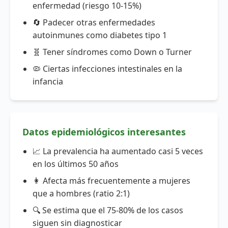
enfermedad (riesgo 10-15%)
🔄 Padecer otras enfermedades
autoinmunes como diabetes tipo 1
🧬 Tener síndromes como Down o Turner
🦠 Ciertas infecciones intestinales en la
infancia
Datos epidemiológicos interesantes
📈 La prevalencia ha aumentado casi 5 veces
en los últimos 50 años
👩 Afecta más frecuentemente a mujeres
que a hombres (ratio 2:1)
🔍 Se estima que el 75-80% de los casos
siguen sin diagnosticar