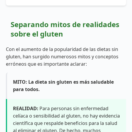
Separando mitos de realidades
sobre el gluten
Con el aumento de la popularidad de las dietas sin
gluten, han surgido numerosos mitos y conceptos
erróneos que es importante aclarar:
MITO: La dieta sin gluten es más saludable
para todos.
REALIDAD:
Para personas sin enfermedad
celíaca o sensibilidad al gluten, no hay evidencia
científica que respalde beneficios para la salud
al eliminar el gluten. De hecho, muchos