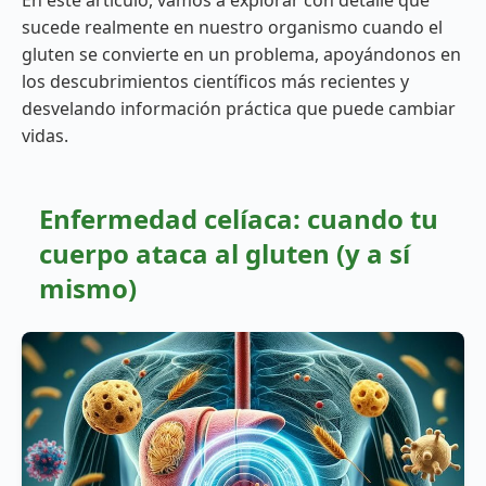
En este artículo, vamos a explorar con detalle qué
sucede realmente en nuestro organismo cuando el
gluten se convierte en un problema, apoyándonos en
los descubrimientos científicos más recientes y
desvelando información práctica que puede cambiar
vidas.
Enfermedad celíaca: cuando tu
cuerpo ataca al gluten (y a sí
mismo)