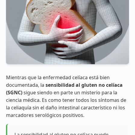
Mientras que la enfermedad celíaca está bien
documentada, la
sensibilidad al gluten no celíaca
(SGNC)
sigue siendo en parte un misterio para la
ciencia médica. Es como tener todos los síntomas de
la celiaquía sin el daño intestinal característico ni los
marcadores serológicos positivos.
La sensibilidad al gluten no celíaca puede