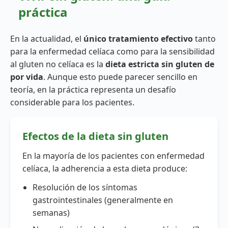
práctica
En la actualidad, el
único tratamiento efectivo
tanto
para la enfermedad celíaca como para la sensibilidad
al gluten no celíaca es la
dieta estricta sin gluten de
por vida
. Aunque esto puede parecer sencillo en
teoría, en la práctica representa un desafío
considerable para los pacientes.
Efectos de la dieta sin gluten
En la mayoría de los pacientes con enfermedad
celíaca, la adherencia a esta dieta produce:
Resolución de los síntomas
gastrointestinales (generalmente en
semanas)