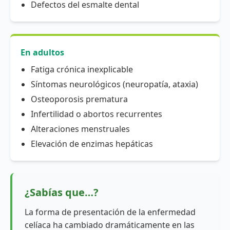
Defectos del esmalte dental
En adultos
Fatiga crónica inexplicable
Síntomas neurológicos (neuropatía, ataxia)
Osteoporosis prematura
Infertilidad o abortos recurrentes
Alteraciones menstruales
Elevación de enzimas hepáticas
¿Sabías que…?
La forma de presentación de la enfermedad
celíaca ha cambiado dramáticamente en las