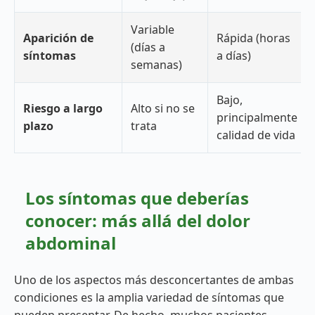
Variable
Aparición de
Rápida (horas
(días a
síntomas
a días)
semanas)
Bajo,
Riesgo a largo
Alto si no se
principalmente
plazo
trata
calidad de vida
Los síntomas que deberías
conocer: más allá del dolor
abdominal
Uno de los aspectos más desconcertantes de ambas
condiciones es la amplia variedad de síntomas que