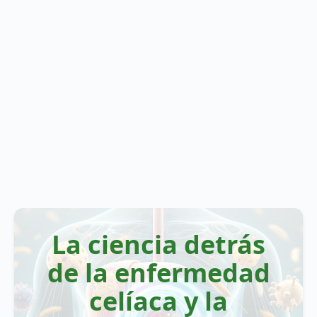
La ciencia detrás
de la enfermedad
celíaca y la