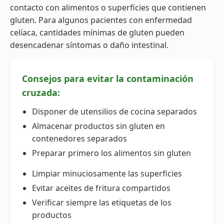
contacto con alimentos o superficies que contienen
gluten. Para algunos pacientes con enfermedad
celíaca, cantidades mínimas de gluten pueden
desencadenar síntomas o daño intestinal.
Consejos para evitar la contaminación
cruzada:
Disponer de utensilios de cocina separados
Almacenar productos sin gluten en
contenedores separados
Preparar primero los alimentos sin gluten
Limpiar minuciosamente las superficies
Evitar aceites de fritura compartidos
Verificar siempre las etiquetas de los
productos