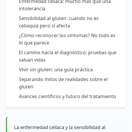
Enfermedad celíaca: mucho más que una
intolerancia
Sensibilidad al gluten: cuando no es
celiaquía pero sí afecta
¿Cómo reconocer los síntomas? No todo es
lo que parece
El camino hacia el diagnóstico: pruebas que
salvan vidas
Vivir sin gluten: una guía práctica
Separando mitos de realidades sobre el
gluten
Avances científicos y futuro del tratamiento
La enfermedad celíaca y la sensibilidad al