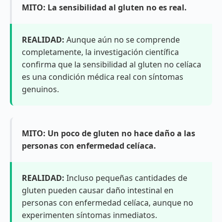
MITO: La sensibilidad al gluten no es real.
REALIDAD:
Aunque aún no se comprende
completamente, la investigación científica
confirma que la sensibilidad al gluten no celíaca
es una condición médica real con síntomas
genuinos.
MITO: Un poco de gluten no hace daño a las
personas con enfermedad celíaca.
REALIDAD:
Incluso pequeñas cantidades de
gluten pueden causar daño intestinal en
personas con enfermedad celíaca, aunque no
experimenten síntomas inmediatos.