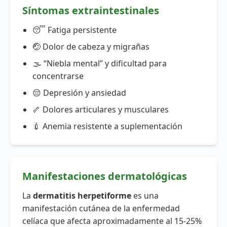
Síntomas extraintestinales
😴 Fatiga persistente
🤕 Dolor de cabeza y migrañas
🌫️ “Niebla mental” y dificultad para
concentrarse
😔 Depresión y ansiedad
🦴 Dolores articulares y musculares
💉 Anemia resistente a suplementación
Manifestaciones dermatológicas
La
dermatitis herpetiforme
es una
manifestación cutánea de la enfermedad
celíaca que afecta aproximadamente al 15-25%