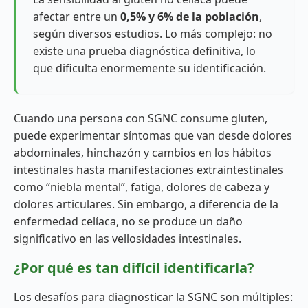
afectar entre un
0,5% y 6% de la población
,
según diversos estudios. Lo más complejo: no
existe una prueba diagnóstica definitiva, lo
que dificulta enormemente su identificación.
Cuando una persona con SGNC consume gluten,
puede experimentar síntomas que van desde dolores
abdominales, hinchazón y cambios en los hábitos
intestinales hasta manifestaciones extraintestinales
como “niebla mental”, fatiga, dolores de cabeza y
dolores articulares. Sin embargo, a diferencia de la
enfermedad celíaca, no se produce un daño
significativo en las vellosidades intestinales.
¿Por qué es tan difícil identificarla?
Los desafíos para diagnosticar la SGNC son múltiples: