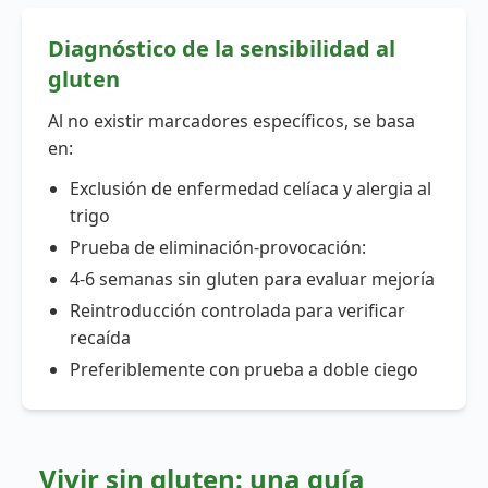
Diagnóstico de la sensibilidad al
gluten
Al no existir marcadores específicos, se basa
en:
Exclusión de enfermedad celíaca y alergia al
trigo
Prueba de eliminación-provocación:
4-6 semanas sin gluten para evaluar mejoría
Reintroducción controlada para verificar
recaída
Preferiblemente con prueba a doble ciego
Vivir sin gluten: una guía