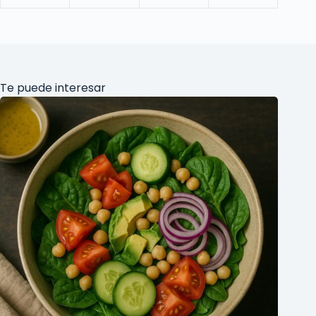
Te puede interesar