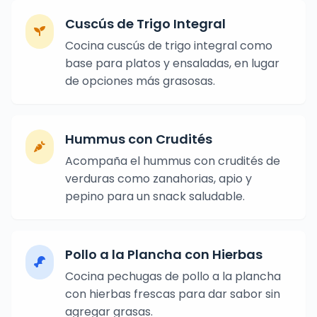
Cuscús de Trigo Integral
Cocina cuscús de trigo integral como
base para platos y ensaladas, en lugar
de opciones más grasosas.
Hummus con Crudités
Acompaña el hummus con crudités de
verduras como zanahorias, apio y
pepino para un snack saludable.
Pollo a la Plancha con Hierbas
Cocina pechugas de pollo a la plancha
con hierbas frescas para dar sabor sin
agregar grasas.