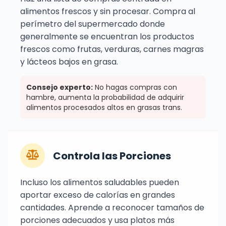
alimentos frescos y sin procesar. Compra al
perímetro del supermercado donde
generalmente se encuentran los productos
frescos como frutas, verduras, carnes magras
y lácteos bajos en grasa.
Consejo experto:
No hagas compras con
hambre, aumenta la probabilidad de adquirir
alimentos procesados altos en grasas trans.
Controla las Porciones
Incluso los alimentos saludables pueden
aportar exceso de calorías en grandes
cantidades. Aprende a reconocer tamaños de
porciones adecuados y usa platos más