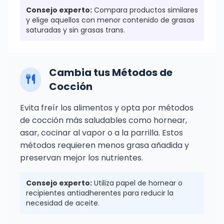
Consejo experto:
Compara productos similares
y elige aquellos con menor contenido de grasas
saturadas y sin grasas trans.
Cambia tus Métodos de
Cocción
Evita freír los alimentos y opta por métodos
de cocción más saludables como hornear,
asar, cocinar al vapor o a la parrilla. Estos
métodos requieren menos grasa añadida y
preservan mejor los nutrientes.
Consejo experto:
Utiliza papel de hornear o
recipientes antiadherentes para reducir la
necesidad de aceite.