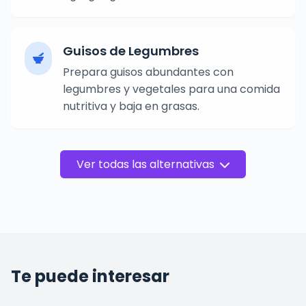
Guisos de Legumbres
Prepara guisos abundantes con
legumbres y vegetales para una comida
nutritiva y baja en grasas.
Ver todas las alternativas
Te puede interesar