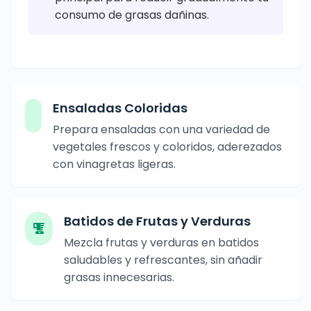
consumo de grasas dañinas.
Ensaladas Coloridas
Prepara ensaladas con una variedad de
vegetales frescos y coloridos, aderezados
con vinagretas ligeras.
Batidos de Frutas y Verduras
Mezcla frutas y verduras en batidos
saludables y refrescantes, sin añadir
grasas innecesarias.