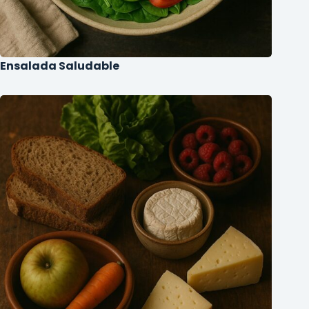
Ensalada Saludable