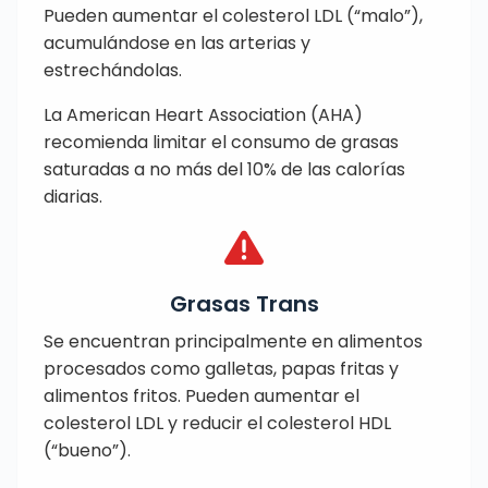
Pueden aumentar el colesterol LDL (“malo”),
acumulándose en las arterias y
estrechándolas.
La American Heart Association (AHA)
recomienda limitar el consumo de grasas
saturadas a no más del 10% de las calorías
diarias.
Grasas Trans
Se encuentran principalmente en alimentos
procesados como galletas, papas fritas y
alimentos fritos. Pueden aumentar el
colesterol LDL y reducir el colesterol HDL
(“bueno”).