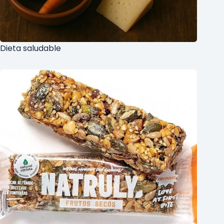
Dieta saludable