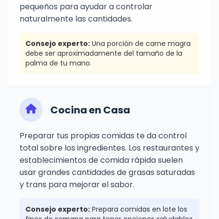
pequeños para ayudar a controlar
naturalmente las cantidades.
Consejo experto:
Una porción de carne magra
debe ser aproximadamente del tamaño de la
palma de tu mano.
Cocina en Casa
Preparar tus propias comidas te da control
total sobre los ingredientes. Los restaurantes y
establecimientos de comida rápida suelen
usar grandes cantidades de grasas saturadas
y trans para mejorar el sabor.
Consejo experto:
Prepara comidas en lote los