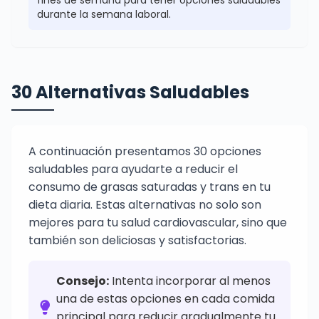
fines de semana para tener opciones saludables
durante la semana laboral.
30 Alternativas Saludables
A continuación presentamos 30 opciones
saludables para ayudarte a reducir el
consumo de grasas saturadas y trans en tu
dieta diaria. Estas alternativas no solo son
mejores para tu salud cardiovascular, sino que
también son deliciosas y satisfactorias.
Consejo:
Intenta incorporar al menos
una de estas opciones en cada comida
principal para reducir gradualmente tu