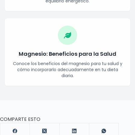
equilibrio energético.
Magnesio: Beneficios para la Salud
Conoce los beneficios del magnesio para tu salud y
cómo incorporarlo adecuadamente en tu dieta
diaria.
COMPARTE ESTO