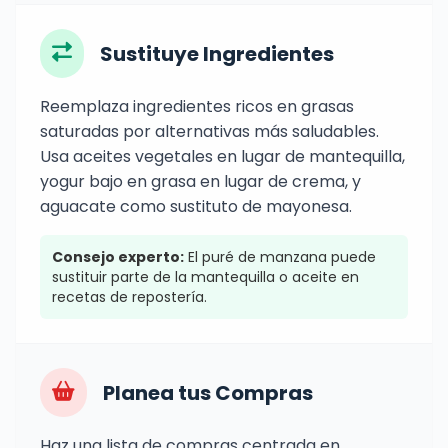
Sustituye Ingredientes
Reemplaza ingredientes ricos en grasas
saturadas por alternativas más saludables.
Usa aceites vegetales en lugar de mantequilla,
yogur bajo en grasa en lugar de crema, y
aguacate como sustituto de mayonesa.
Consejo experto:
El puré de manzana puede
sustituir parte de la mantequilla o aceite en
recetas de repostería.
Planea tus Compras
Haz una lista de compras centrada en