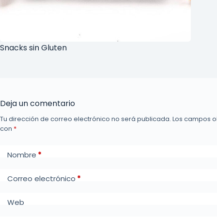
Snacks sin Gluten
Deja un comentario
Tu dirección de correo electrónico no será publicada.
Los campos o
con
*
Nombre
*
Correo electrónico
*
Web