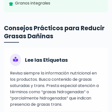
Granos integrales
Consejos Prácticos para Reducir
Grasas Dañinas
Lee las Etiquetas
Revisa siempre la información nutricional en
los productos. Busca contenido de grasas
saturadas y trans. Presta especial atención a
términos como “grasas hidrogenadas” o
“parcialmente hidrogenadas” que indican
presencia de grasas trans.