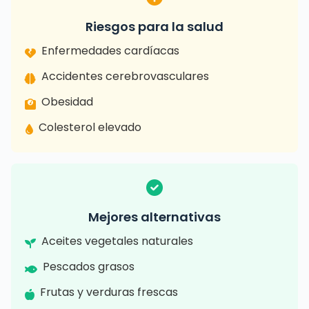
Riesgos para la salud
Enfermedades cardíacas
Accidentes cerebrovasculares
Obesidad
Colesterol elevado
Mejores alternativas
Aceites vegetales naturales
Pescados grasos
Frutas y verduras frescas