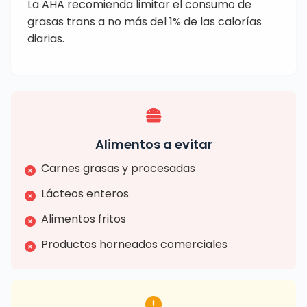
La AHA recomienda limitar el consumo de
grasas trans a no más del 1% de las calorías
diarias.
Alimentos a evitar
Carnes grasas y procesadas
Lácteos enteros
Alimentos fritos
Productos horneados comerciales