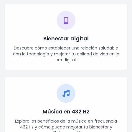
Bienestar Digital
Descubre cómo establecer una relación saludable
con la tecnología y mejorar tu calidad de vida en la
era digital.
Música en 432 Hz
Explora los beneficios de la música en frecuencia
432 Hz y cómo puede mejorar tu bienestar y